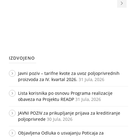
IZDVOJENO
Javni poziv – tarifne kvote za uvoz poljoprivrednih
proizvoda za IV. kvartal 2026.
31 Jula, 2026
Lista korisnika po osnovu Programa realizacije
obaveza na Projektu READP
31 Jula, 2026
JAVNI POZIV za prikupljanje prijava za kreditiranje
poljoprivrede
30 Jula, 2026
Objavljena Odluka o usvajanju Poticaja za