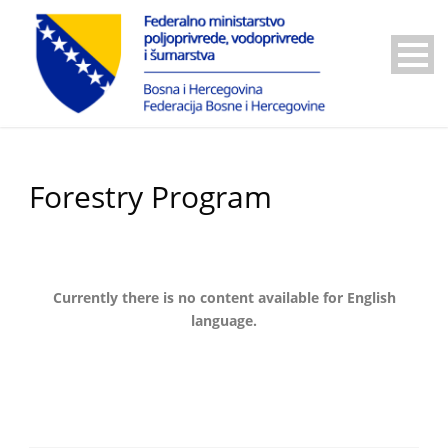
Forestry Program
Currently there is no content available for English
language.