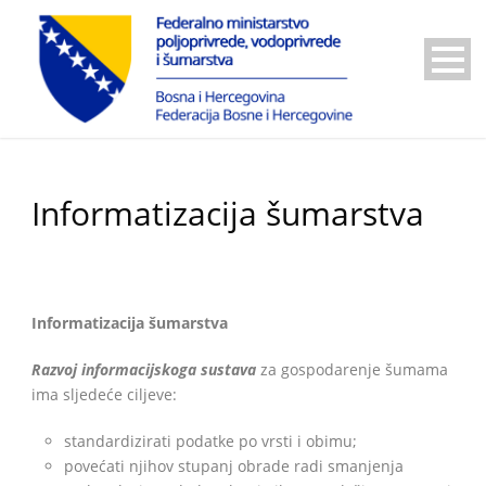
Informatizacija šumarstva
Informatizacija šumarstva
Razvoj informacijskoga sustava
za gospodarenje šumama
ima sljedeće ciljeve:
standardizirati podatke po vrsti i obimu;
povećati njihov stupanj obrade radi smanjenja