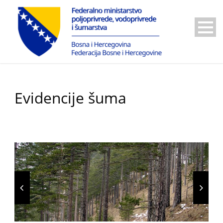
Evidencije šuma