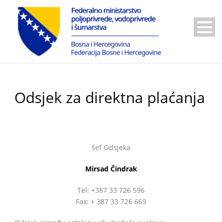
Odsjek za direktna plaćanja
šef Odsjeka
Mirsad Čindrak
Tel: +387 33 726 596
Fax: + 387 33 726 669