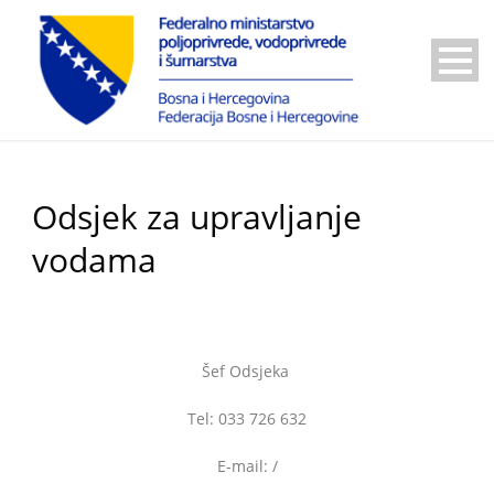
Odsjek za upravljanje
vodama
Šef Odsjeka
Tel: 033 726 632
E-mail: /