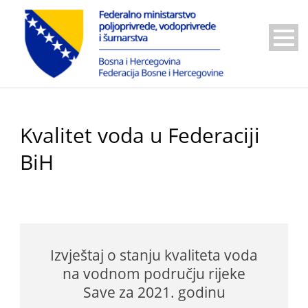
Kvalitet voda u Federaciji
BiH
Izvještaj o stanju kvaliteta voda
na vodnom području rijeke
Save za 2021. godinu