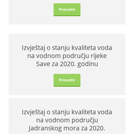
Preuzmi
BiH
Izvještaj o stanju kvaliteta voda
na vodnom području rijeke
Save za 2020. godinu
Preuzmi
Izvještaj o stanju kvaliteta voda
na vodnom području
Jadranskog mora za 2020.