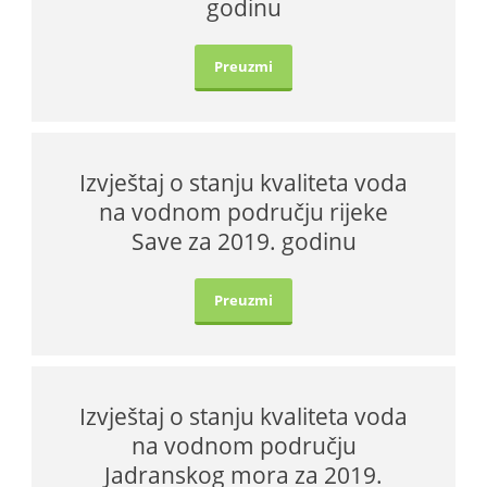
godinu
Preuzmi
Izvještaj o stanju kvaliteta voda
na vodnom području rijeke
Save za 2019. godinu
Preuzmi
Izvještaj o stanju kvaliteta voda
na vodnom području
Jadranskog mora za 2019.