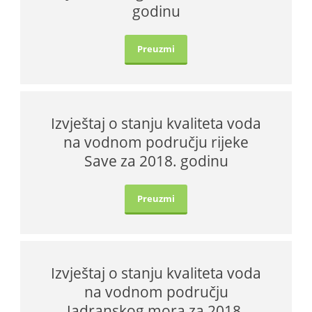
godinu
Preuzmi
Izvještaj o stanju kvaliteta voda
na vodnom području rijeke
Save za 2018. godinu
Preuzmi
Izvještaj o stanju kvaliteta voda
na vodnom području
Jadranskog mora za 2018.