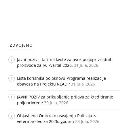
IZDVOJENO
Javni poziv – tarifne kvote za uvoz poljoprivrednih
proizvoda za IV. kvartal 2026.
31 Jula, 2026
Lista korisnika po osnovu Programa realizacije
obaveza na Projektu READP
31 Jula, 2026
JAVNI POZIV za prikupljanje prijava za kreditiranje
poljoprivrede
30 Jula, 2026
Objavljena Odluka o usvajanju Poticaja za
veterinarstvo za 2026. godinu
23 Jula, 2026