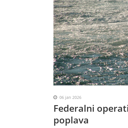
06 jan 2026
Federalni operat
poplava