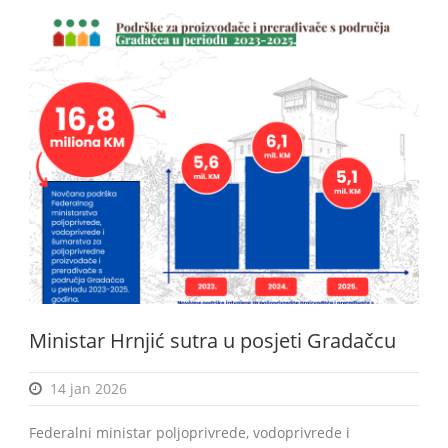
Ministar Hrnjić sutra u posjeti Gradačcu
14 jan 2026
Federalni ministar poljoprivrede, vodoprivrede i