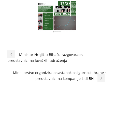
Ministar Hrnjić u Bihaću razgovarao s
predstavnicima lovačkih udruženja
Ministarstvo organiziralo sastanak o sigurnosti hrane s
predstavnicima kompanije Lidl BH