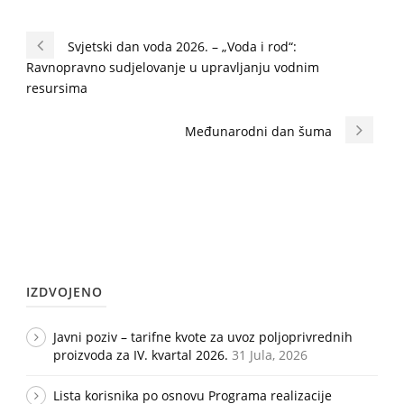
Svjetski dan voda 2026. – „Voda i rod“:
Ravnopravno sudjelovanje u upravljanju vodnim
resursima
Međunarodni dan šuma
IZDVOJENO
Javni poziv – tarifne kvote za uvoz poljoprivrednih
proizvoda za IV. kvartal 2026.
31 Jula, 2026
Lista korisnika po osnovu Programa realizacije