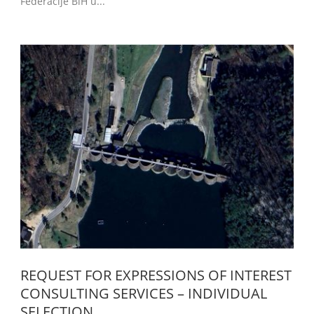
Federacije BiH u...
REQUEST FOR EXPRESSIONS OF INTEREST
CONSULTING SERVICES – INDIVIDUAL
SELECTION