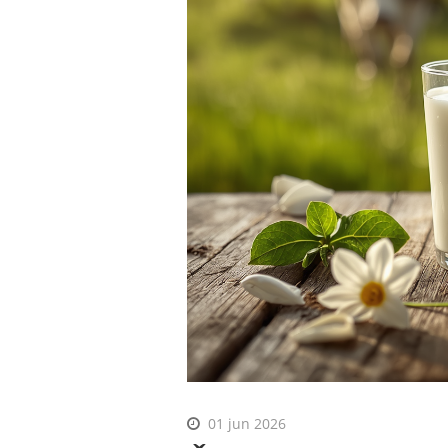
01 jun 2026