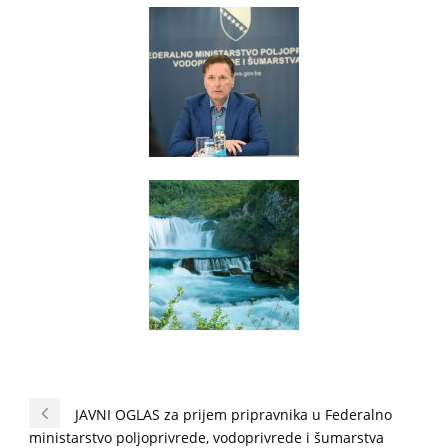
JAVNI OGLAS za prijem pripravnika u Federalno
ministarstvo poljoprivrede, vodoprivrede i šumarstva