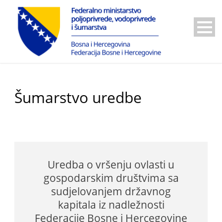
Šumarstvo uredbe
Uredba o vršenju ovlasti u
gospodarskim društvima sa
sudjelovanjem državnog
kapitala iz nadležnosti
Federacije Bosne i Hercegovine