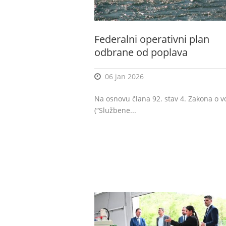
Federalni operativni plan
odbrane od poplava
06 jan 2026
Na osnovu člana 92. stav 4. Zakona o 
(“Službene...