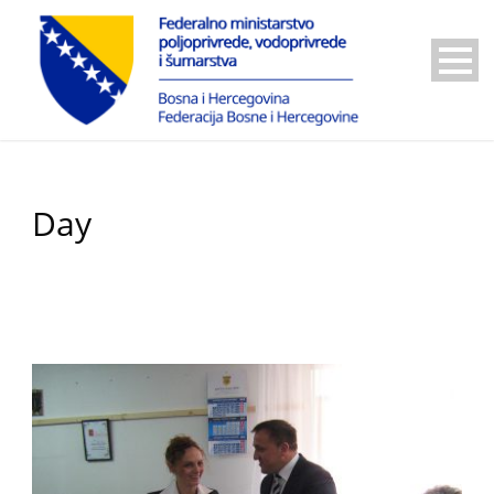
Day
10 Novembra, 2015