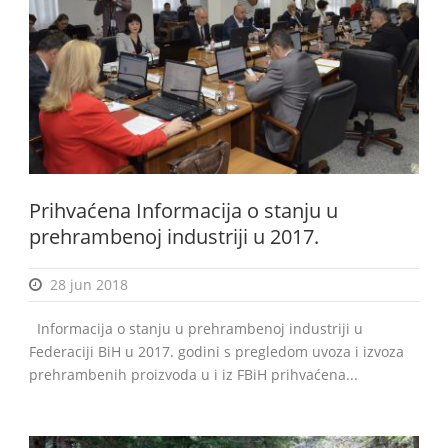
BiH
Prihvaćena Informacija o stanju u
prehrambenoj industriji u 2017.
28 jun 2018
Informacija o stanju u prehrambenoj industriji u
Federaciji BiH u 2017. godini s pregledom uvoza i izvoza
prehrambenih proizvoda u i iz FBiH prihvaćena...