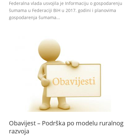
Federalna vlada usvojila je Informaciju o gospodarenju
šumama u Federaciji BiH u 2017. godini i planovima
gospodarenja šumama...
Obavijest – Podrška po modelu ruralnog
razvoja