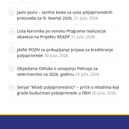
Javni poziv – tarifne kvote za uvoz poljoprivrednih
proizvoda za IV. kvartal 2026.
31 Jula, 2026
Lista korisnika po osnovu Programa realizacije
obaveza na Projektu READP
31 Jula, 2026
JAVNI POZIV za prikupljanje prijava za kreditiranje
poljoprivrede
30 Jula, 2026
Objavljena Odluka o usvajanju Poticaja za
veterinarstvo za 2026. godinu
23 Jula, 2026
Serijal ”Mladi poljoprivrednici“ – priče o mladima koji
grade budućnost poljoprivrede u FBiH
20 Jula, 2026