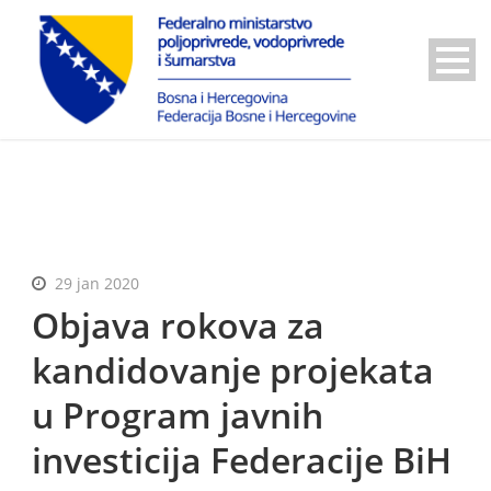
29 jan 2020
Objava rokova za
kandidovanje projekata
u Program javnih
investicija Federacije BiH