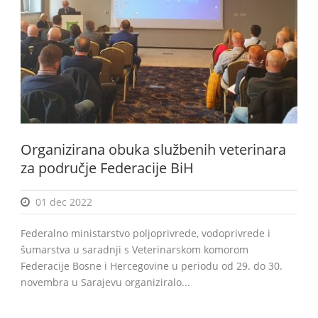
BiH
Organizirana obuka službenih veterinara
za područje Federacije BiH
01 dec 2022
Federalno ministarstvo poljoprivrede, vodoprivrede i
šumarstva u saradnji s Veterinarskom komorom
Federacije Bosne i Hercegovine u periodu od 29. do 30.
novembra u Sarajevu organiziralo...