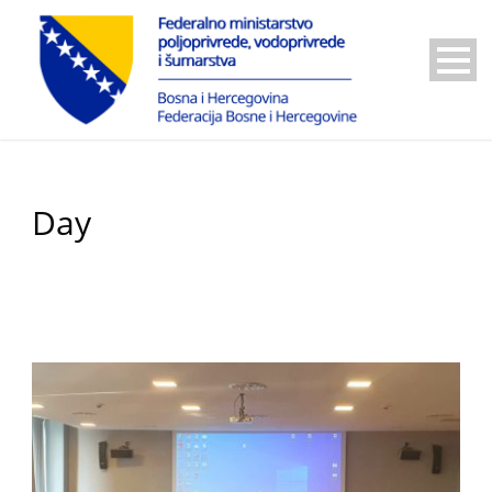
Day
1 Decembra, 2022