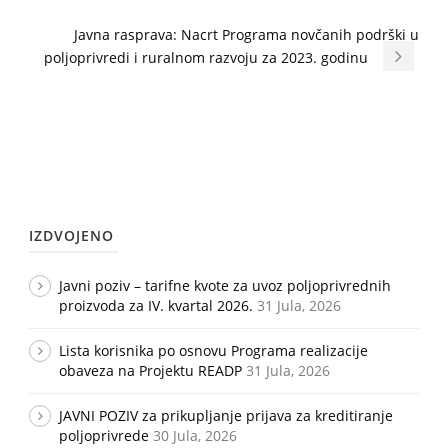
Javna rasprava: Nacrt Programa novčanih podrški u
poljoprivredi i ruralnom razvoju za 2023. godinu
IZDVOJENO
Javni poziv – tarifne kvote za uvoz poljoprivrednih
proizvoda za IV. kvartal 2026.
31 Jula, 2026
Lista korisnika po osnovu Programa realizacije
obaveza na Projektu READP
31 Jula, 2026
JAVNI POZIV za prikupljanje prijava za kreditiranje
poljoprivrede
30 Jula, 2026