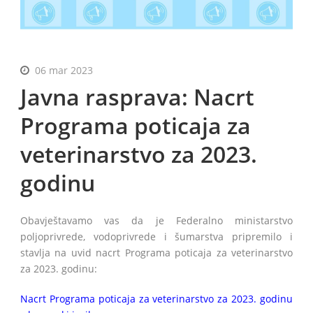
06 mar 2023
BiH
Javna rasprava: Nacrt
Programa poticaja za
veterinarstvo za 2023.
godinu
Obavještavamo vas da je Federalno ministarstvo
poljoprivrede, vodoprivrede i šumarstva pripremilo i
stavlja na uvid nacrt Programa poticaja za veterinarstvo
za 2023. godinu:
Nacrt Programa poticaja za veterinarstvo za 2023. godinu