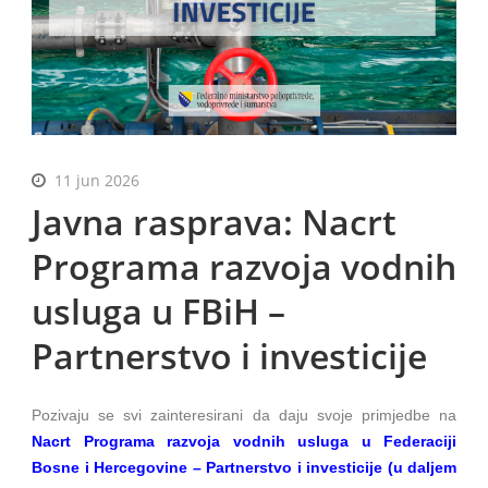
BiH
11 jun 2026
Javna rasprava: Nacrt
Programa razvoja vodnih
usluga u FBiH –
Partnerstvo i investicije
Pozivaju se svi zainteresirani da daju svoje primjedbe na
Nacrt Programa razvoja vodnih usluga u Federaciji
Bosne i Hercegovine – Partnerstvo i investicije (u daljem