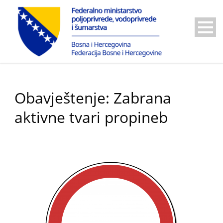
Obavještenje: Zabrana
aktivne tvari propineb