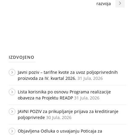
razvoja
IZDVOJENO
Javni poziv – tarifne kvote za uvoz poljoprivrednih
proizvoda za IV. kvartal 2026.
31 Jula, 2026
Lista korisnika po osnovu Programa realizacije
obaveza na Projektu READP
31 Jula, 2026
JAVNI POZIV za prikupljanje prijava za kreditiranje
poljoprivrede
30 Jula, 2026
Objavljena Odluka o usvajanju Poticaja za