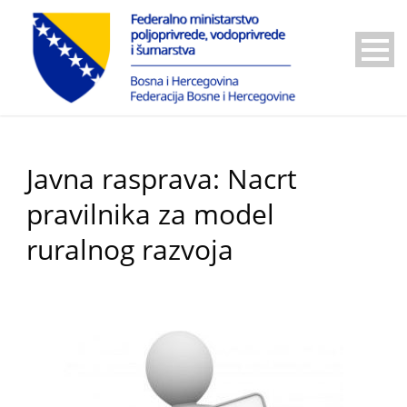
Javna rasprava: Nacrt
pravilnika za model
ruralnog razvoja