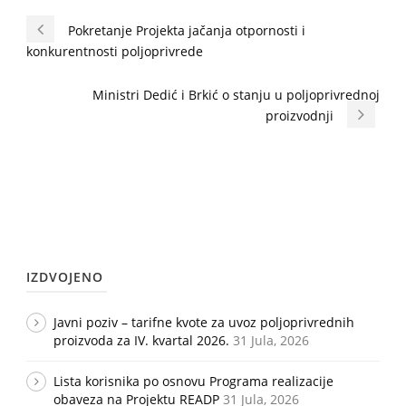
Pokretanje Projekta jačanja otpornosti i
konkurentnosti poljoprivrede
Ministri Dedić i Brkić o stanju u poljoprivrednoj
proizvodnji
IZDVOJENO
Javni poziv – tarifne kvote za uvoz poljoprivrednih
proizvoda za IV. kvartal 2026.
31 Jula, 2026
Lista korisnika po osnovu Programa realizacije
obaveza na Projektu READP
31 Jula, 2026