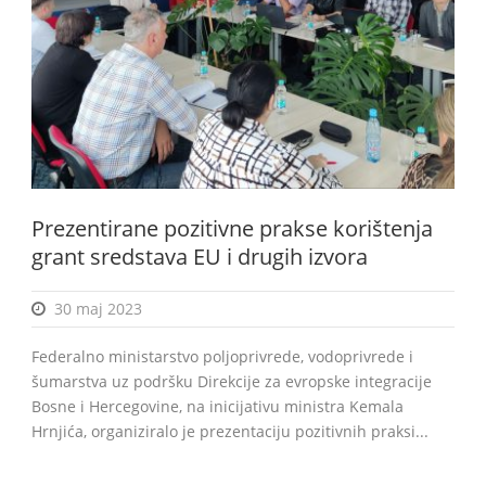
BiH
Prezentirane pozitivne prakse korištenja
grant sredstava EU i drugih izvora
30 maj 2023
Federalno ministarstvo poljoprivrede, vodoprivrede i
šumarstva uz podršku Direkcije za evropske integracije
Bosne i Hercegovine, na inicijativu ministra Kemala
Hrnjića, organiziralo je prezentaciju pozitivnih praksi...