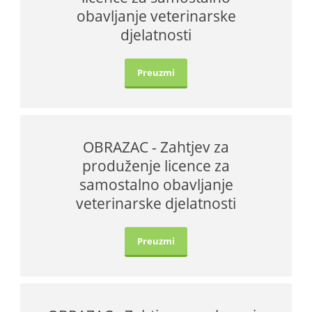
obavljanje veterinarske
djelatnosti
Preuzmi
OBRAZAC - Zahtjev za
produženje licence za
samostalno obavljanje
veterinarske djelatnosti
Preuzmi