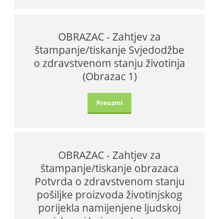
OBRAZAC - Zahtjev za
štampanje/tiskanje Svjedodžbe
o zdravstvenom stanju životinja
(Obrazac 1)
Preuzmi
OBRAZAC - Zahtjev za
štampanje/tiskanje obrazaca
Potvrda o zdravstvenom stanju
pošiljke proizvoda životinjskog
porijekla namijenjene ljudskoj