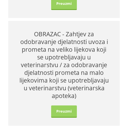
Preuzmi
OBRAZAC - Zahtjev za
odobravanje djelatnosti uvoza i
prometa na veliko lijekova koji
se upotrebljavaju u
veterinarstvu / za odobravanje
djelatnosti prometa na malo
lijekovima koji se upotrebljavaju
u veterinarstvu (veterinarska
apoteka)
Preuzmi