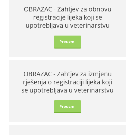
OBRAZAC - Zahtjev za obnovu
registracije lijeka koji se
upotrebljava u veterinarstvu
Preuzmi
OBRAZAC - Zahtjev za izmjenu
rješenja o registraciji lijeka koji
se upotrebljava u veterinarstvu
Preuzmi