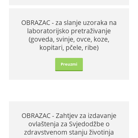
OBRAZAC - za slanje uzoraka na
laboratorijsko pretraživanje
(goveda, svinje, ovce, koze,
kopitari, pčele, ribe)
Preuzmi
OBRAZAC - Zahtjev za izdavanje
ovlaštenja za Svjedodžbe o
zdravstvenom stanju životinja