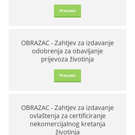
Preuzmi
OBRAZAC - Zahtjev za izdavanje
odobrenja za obavljanje
prijevoza životinja
Preuzmi
OBRAZAC - Zahtjev za izdavanje
ovlaštenja za certificiranje
nekomercijalnog kretanja
životinja