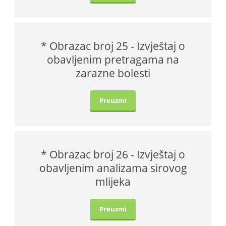
* Obrazac broj 25 - Izvještaj o
obavljenim pretragama na
zarazne bolesti
Preuzmi
* Obrazac broj 26 - Izvještaj o
obavljenim analizama sirovog
mlijeka
Preuzmi