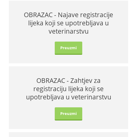
OBRAZAC - Najave registracije
lijeka koji se upotrebljava u
veterinarstvu
Preuzmi
OBRAZAC - Zahtjev za
registraciju lijeka koji se
upotrebljava u veterinarstvu
Preuzmi