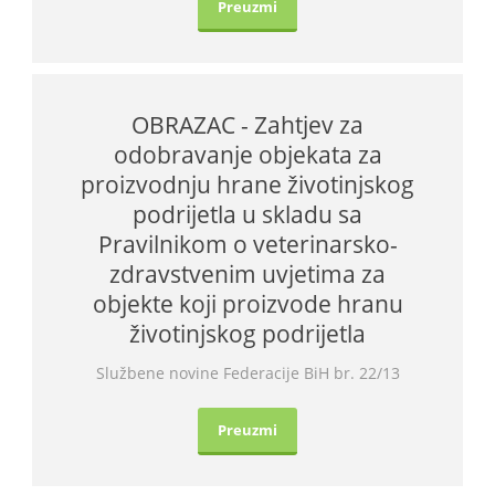
Preuzmi
OBRAZAC - Zahtjev za
odobravanje objekata za
proizvodnju hrane životinjskog
podrijetla u skladu sa
Pravilnikom o veterinarsko-
zdravstvenim uvjetima za
objekte koji proizvode hranu
životinjskog podrijetla
Službene novine Federacije BiH br. 22/13
Preuzmi