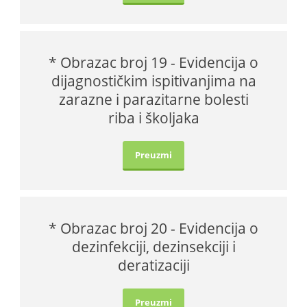
* Obrazac broj 19 - Evidencija o
dijagnostičkim ispitivanjima na
zarazne i parazitarne bolesti
riba i školjaka
Preuzmi
* Obrazac broj 20 - Evidencija o
dezinfekciji, dezinsekciji i
deratizaciji
Preuzmi