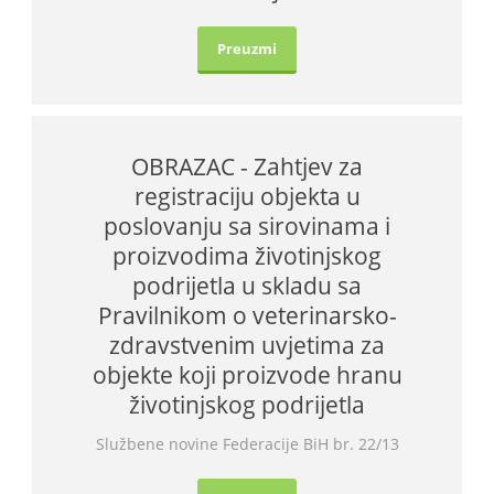
Preuzmi
OBRAZAC - Zahtjev za
registraciju objekta u
poslovanju sa sirovinama i
proizvodima životinjskog
podrijetla u skladu sa
Pravilnikom o veterinarsko-
zdravstvenim uvjetima za
objekte koji proizvode hranu
životinjskog podrijetla
Službene novine Federacije BiH br. 22/13