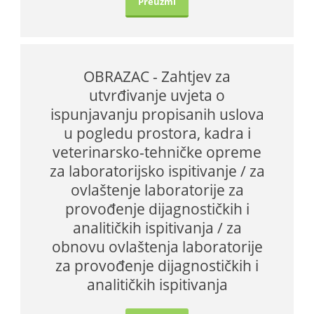
Preuzmi
OBRAZAC - Zahtjev za
utvrđivanje uvjeta o
ispunjavanju propisanih uslova
u pogledu prostora, kadra i
veterinarsko-tehničke opreme
za laboratorijsko ispitivanje / za
ovlaštenje laboratorije za
provođenje dijagnostičkih i
analitičkih ispitivanja / za
obnovu ovlaštenja laboratorije
za provođenje dijagnostičkih i
analitičkih ispitivanja