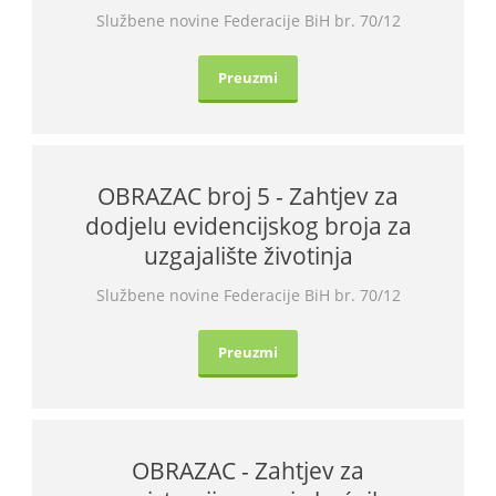
Službene novine Federacije BiH br. 70/12
Preuzmi
OBRAZAC broj 5 - Zahtjev za
dodjelu evidencijskog broja za
uzgajalište životinja
Službene novine Federacije BiH br. 70/12
Preuzmi
OBRAZAC - Zahtjev za