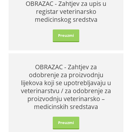
OBRAZAC - Zahtjev za upis u
registar veterinarsko
medicinskog sredstva
Preuzmi
OBRAZAC - Zahtjev za
odobrenje za proizvodnju
lijekova koji se upotrebljavaju u
veterinarstvu / za odobrenje za
proizvodnju veterinarsko –
medicinskih sredstava
Preuzmi