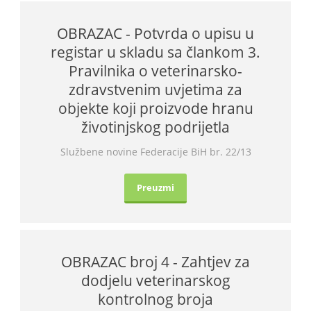
OBRAZAC - Potvrda o upisu u
registar u skladu sa člankom 3.
Pravilnika o veterinarsko-
zdravstvenim uvjetima za
objekte koji proizvode hranu
životinjskog podrijetla
Službene novine Federacije BiH br. 22/13
Preuzmi
OBRAZAC broj 4 - Zahtjev za
dodjelu veterinarskog
kontrolnog broja