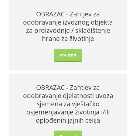
OBRAZAC - Zahtjev za
odobravanje izvoznog objekta
za proizvodnje / skladištenje
hrane za životinje
Preuzmi
OBRAZAC - Zahtjev za
odobravanje djelatnosti uvoza
sjemena za vještačko
osjemenjavanje životinja i/ili
oplođenih jajnih ćelija