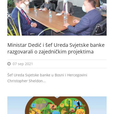
Ministar Dedić i šef Ureda Svjetske banke
razgovarali o zajedničkim projektima
07 sep 2021
Šef Ureda Svjetske banke u Bosni i Hercegovini
Christopher Sheldon...