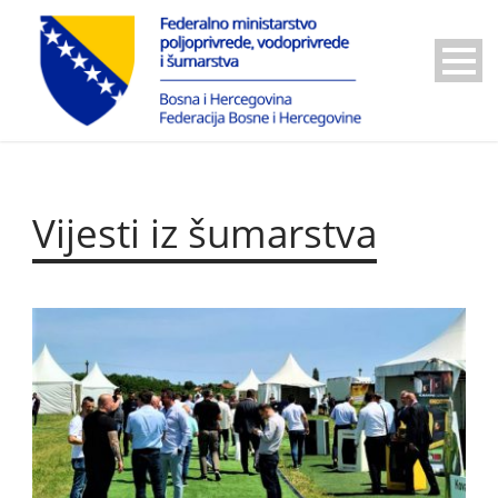
Vijesti iz šumarstva