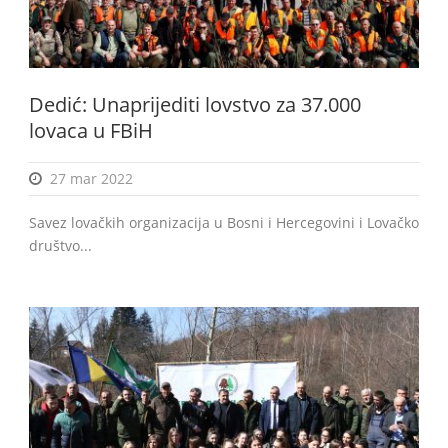
Dedić: Unaprijediti lovstvo za 37.000
lovaca u FBiH
27 mar 2022
Savez lovačkih organizacija u Bosni i Hercegovini i Lovačko
društvo...