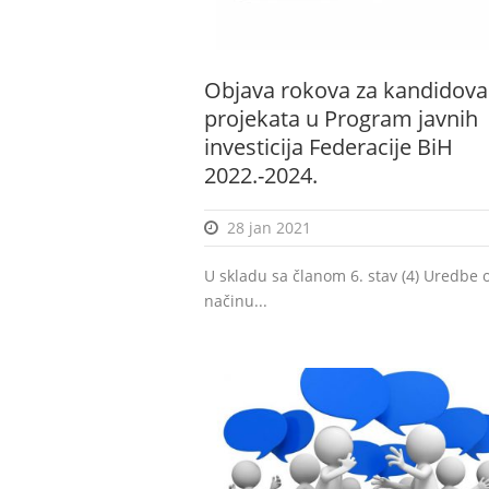
Objava rokova za kandidova
projekata u Program javnih
investicija Federacije BiH
2022.-2024.
28 jan 2021
U skladu sa članom 6. stav (4) Uredbe 
načinu...