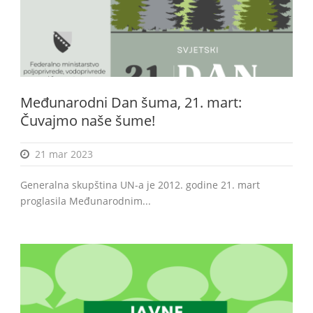
Međunarodni Dan šuma, 21. mart:
Čuvajmo naše šume!
21 mar 2023
Generalna skupština UN-a je 2012. godine 21. mart
proglasila Međunarodnim...