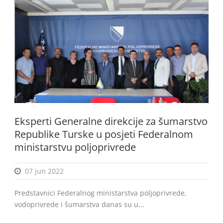
Eksperti Generalne direkcije za šumarstvo
Republike Turske u posjeti Federalnom
ministarstvu poljoprivrede
07 jun 2022
Predstavnici Federalnog ministarstva poljoprivrede,
vodoprivrede i šumarstva danas su u...