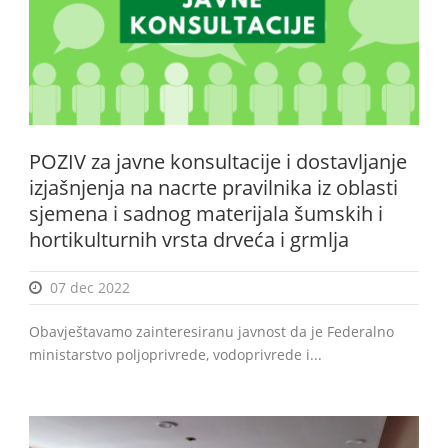
POZIV za javne konsultacije i dostavljanje
izjašnjenja na nacrte pravilnika iz oblasti
sjemena i sadnog materijala šumskih i
hortikulturnih vrsta drveća i grmlja
07 dec 2022
Obavještavamo zainteresiranu javnost da je Federalno
ministarstvo poljoprivrede, vodoprivrede i...