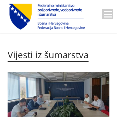
Vijesti iz šumarstva