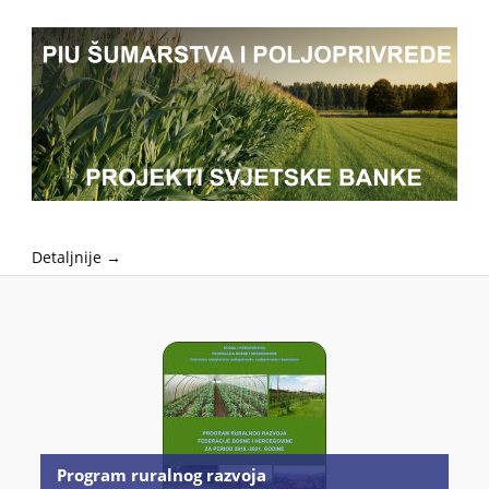
Detaljnije →
Program ruralnog razvoja