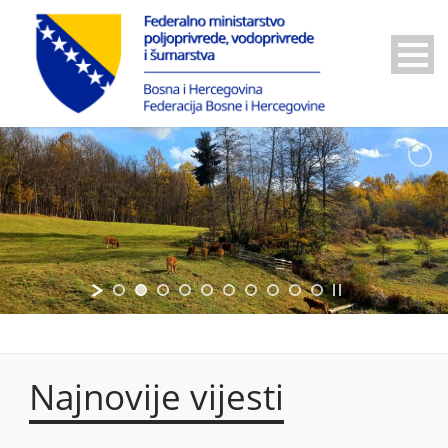
Najnovije vijesti