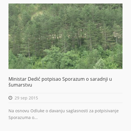
Ministar Dedić potpisao Sporazum o saradnji u
šumarstvu
29 sep 2015
Na osnovu Odluke o davanju saglasnosti za potpisivanje
Sporazuma o...