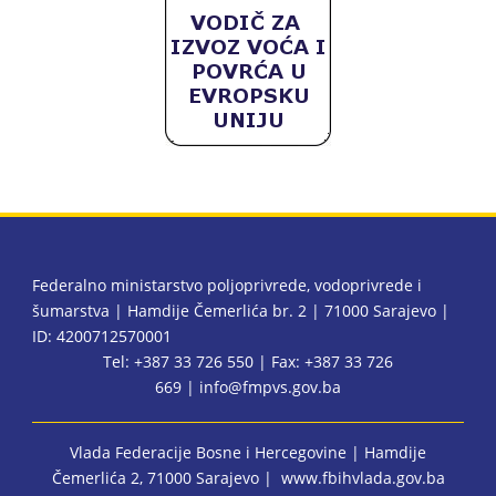
Federalno ministarstvo poljoprivrede, vodoprivrede i
šumarstva | Hamdije Čemerlića br. 2 | 71000 Sarajevo |
ID: 4200712570001
Tel: +387 33 726 550 | Fax: +387 33 726
669 |
info@fmpvs.gov.ba
Vlada Federacije Bosne i Hercegovine
| Hamdije
Čemerlića 2, 71000 Sarajevo |
www.fbihvlada.gov.ba