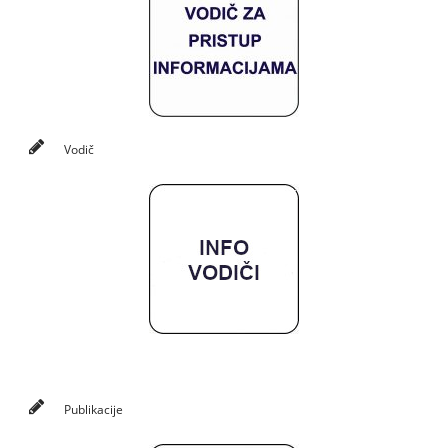
Vodič
Publikacije