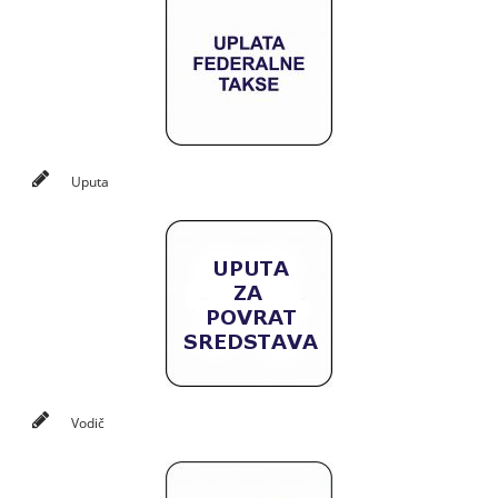
Uputa
Vodič