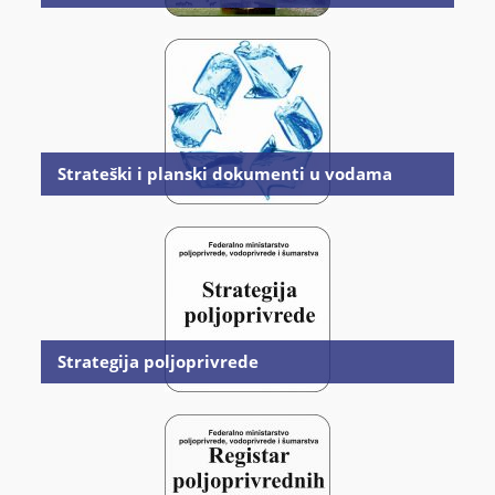
Strateški i planski dokumenti u vodama
Strategija poljoprivrede