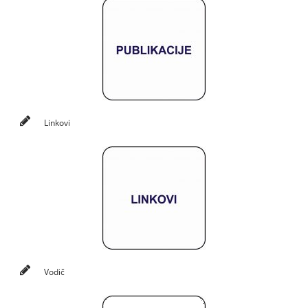
Linkovi
Vodič