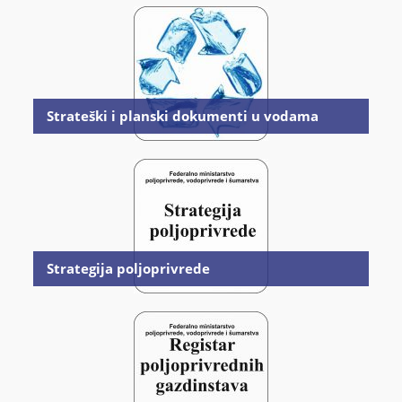
Strateški i planski dokumenti u vodama
Strategija poljoprivrede