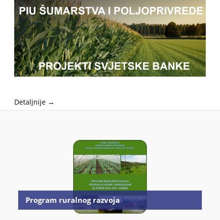
Detaljnije →
Program ruralnog razvoja