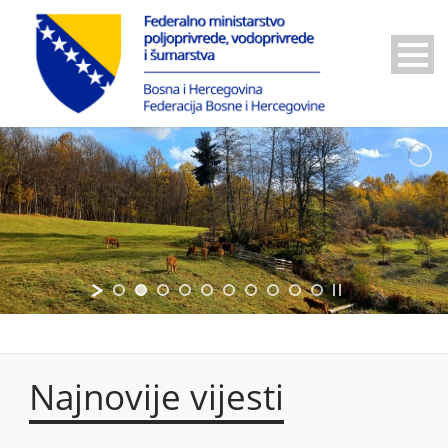
Najnovije vijesti