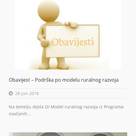
Obavijest – Podrška po modelu ruralnog razvoja
28 jun 2018
Na temelju dijela D/ Model ruralnog razvoja iz Programa
novčanih...