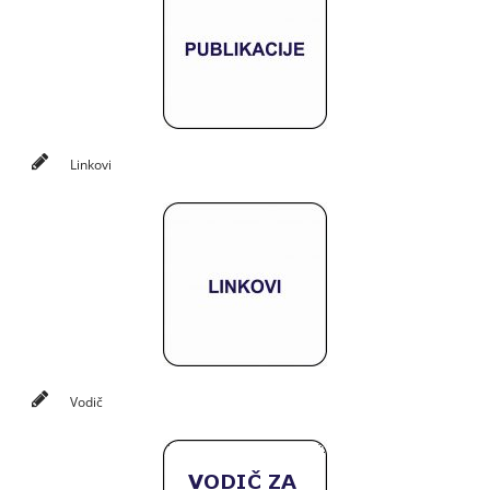
Linkovi
Vodič