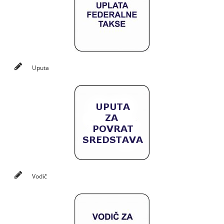
Uputa
Vodič