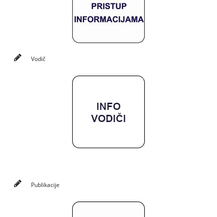
Vodič
Publikacije