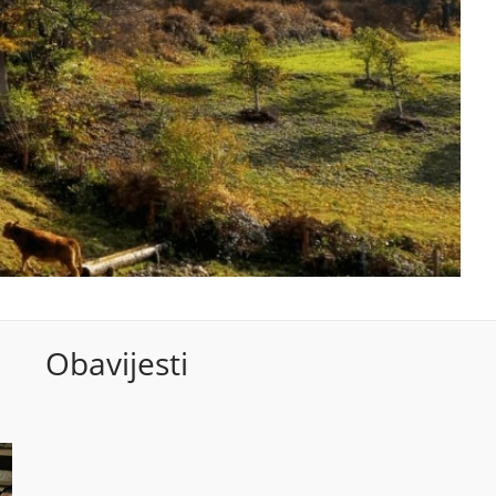
Obavijesti