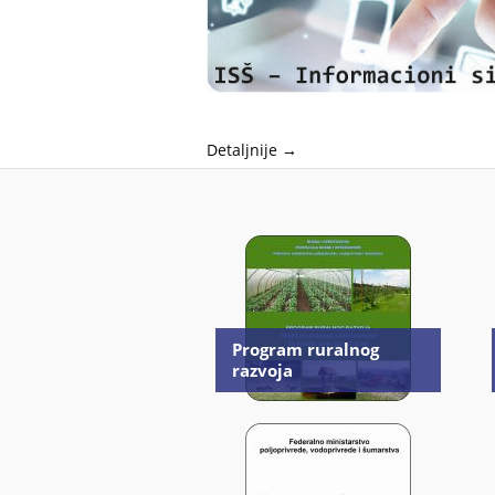
Detaljnije →
Program ruralnog
razvoja