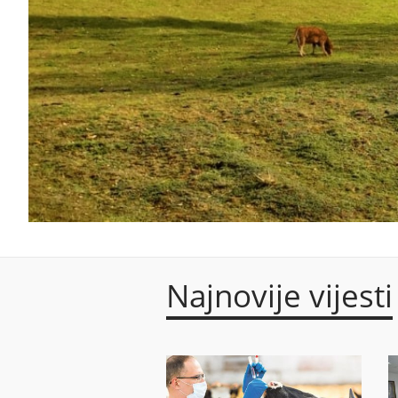
Najnovije vijesti