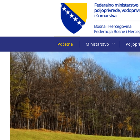
Početna
Ministarstvo
Poljopr