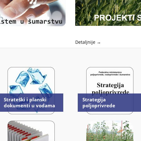
Detaljnije →
Strateški i planski
Strategija
dokumenti u vodama
poljoprivrede